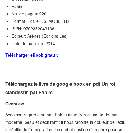
Fahim
Nb. de pages: 226
Format: Pdf, ePub, MOBI, FB2
ISBN: 9782352043188
Editeur: Arènes (Editions Les)
Date de parution: 2014
Télécharger eBook gratuit
Téléchargez le livre de google book en pdf Un roi
clandestin par Fahim
Overview
Avec son regard d'enfant, Fahim nous livre ce conte de fées
moderne, beau et déchirant : il nous raconte la douleur de l'exil,
la réalité de l'immigration, le combat obstiné d'un père pour son