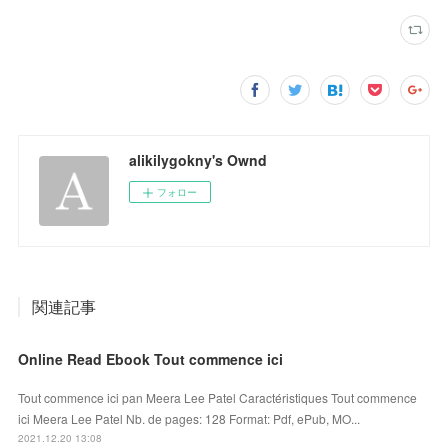
alikilygokny's Ownd
フォロー
関連記事
Online Read Ebook Tout commence ici
Tout commence ici pan Meera Lee Patel Caractéristiques Tout commence
ici Meera Lee Patel Nb. de pages: 128 Format: Pdf, ePub, MO...
2021.12.20 13:08